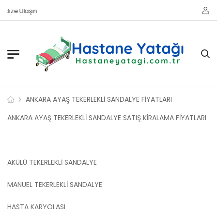
Bize Ulaşın
ANKARA AYAŞ TEKERLEKLİ SANDALYE FİYATLARI
ANKARA AYAŞ TEKERLEKLİ SANDALYE SATIŞ KİRALAMA FİYATLARI
AKÜLÜ TEKERLEKLİ SANDALYE
MANUEL TEKERLEKLİ SANDALYE
HASTA KARYOLASI