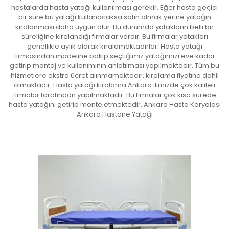
hastalarda hasta yatağı kullanılması gerekir. Eğer hasta geçici
bir süre bu yatağı kullanacaksa satın almak yerine yatağın
kiralanması daha uygun olur. Bu durumda yatakların belli bir
süreliğine kiralandığı firmalar vardır. Bu firmalar yatakları
genellikle aylık olarak kiralamaktadırlar. Hasta yatağı
firmasından modeline bakıp seçtiğimiz yatağımızı eve kadar
getirip montaj ve kullanımının anlatılması yapılmaktadır. Tüm bu
hizmetlere ekstra ücret alınmamaktadır, kiralama fiyatına dahil
olmaktadır. Hasta yatağı kiralama Ankara ilimizde çok kaliteli
firmalar tarafından yapılmaktadır. Bu firmalar çok kısa sürede
hasta yatağını getirip monte etmektedir. Ankara Hasta Karyolası
Ankara Hastane Yatağı