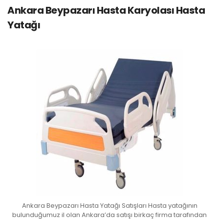
Ankara Beypazarı Hasta Karyolası Hasta
Yatağı
Ankara Beypazarı Hasta Yatağı Satışları Hasta yatağının
bulunduğumuz il olan Ankara’da satışı birkaç firma tarafından