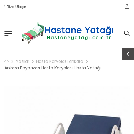
Bize Ulaşın
Yazılar
Hasta Karyolası Ankara
Ankara Beypazarı Hasta Karyolası Hasta Yatağı