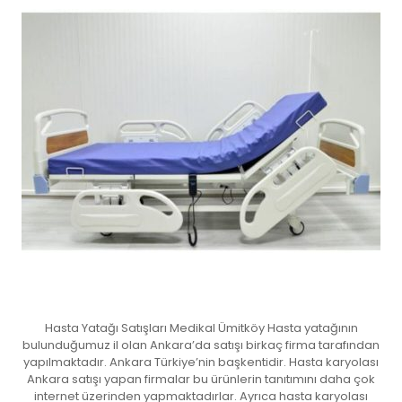
Hasta Yatağı Satışları Medikal Ümitköy Hasta yatağının
bulunduğumuz il olan Ankara’da satışı birkaç firma tarafından
yapılmaktadır. Ankara Türkiye’nin başkentidir. Hasta karyolası
Ankara satışı yapan firmalar bu ürünlerin tanıtımını daha çok
internet üzerinden yapmaktadırlar. Ayrıca hasta karyolası