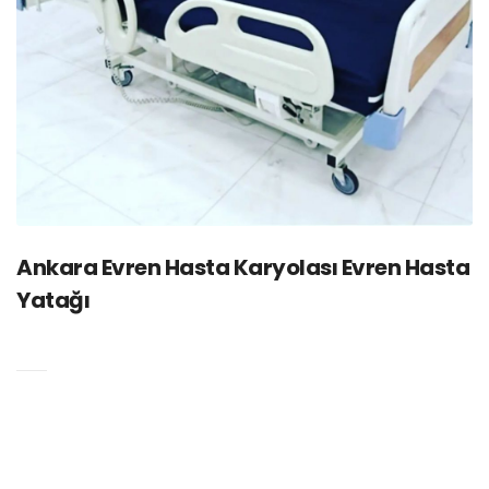
Ankara Evren Hasta Karyolası Evren Hasta
Yatağı