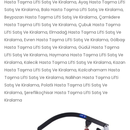
Hasta Taşıma Lifti Satış Ve Kiralama, Ayaş Hasta Taşıma Lifti
Satış Ve Kiralama, Bala Hasta Taşıma Lifti Satış Ve Kiralama,
Beypazarı Hasta Taşıma Lifti Satış Ve Kiralama, Çamlıdere
Hasta Taşıma Lifti Satış Ve Kiralama, Çubuk Hasta Taşıma
Lifti Satış Ve Kiralama, Elmadağ Hasta Taşıma Lifti Satış Ve
Kiralama, Evren Hasta Taşıma Lifti Satış Ve Kiralama, Gölbaşı
Hasta Taşıma Lifti Satış Ve Kiralama, Güdül Hasta Taşıma
Lifti Satış Ve Kiralama, Haymana Hasta Taşıma Lifti Satış Ve
Kiralama, Kalecik Hasta Taşıma Lifti Satış Ve Kiralama, Kazan
Hasta Taşıma Lifti Satış Ve Kiralama, Kızılcahamam Hasta
Taşıma Lifti Satış Ve Kiralama, Nallıhan Hasta Taşıma Lifti
Satış Ve Kiralama, Polatlı Hasta Taşıma Lifti Satış Ve
Kiralama, Şereflikoçhisar Hasta Taşıma Lifti Satış Ve
Kiralama