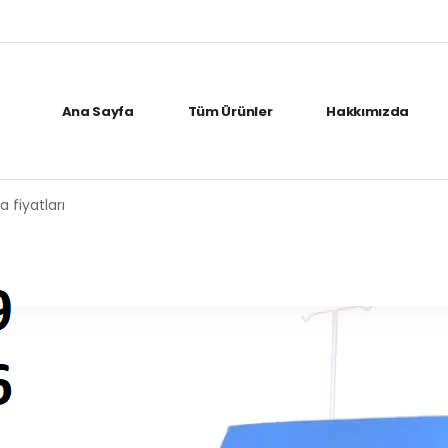
Ana Sayfa
Tüm Ürünler
Hakkımızda
 fiyatları