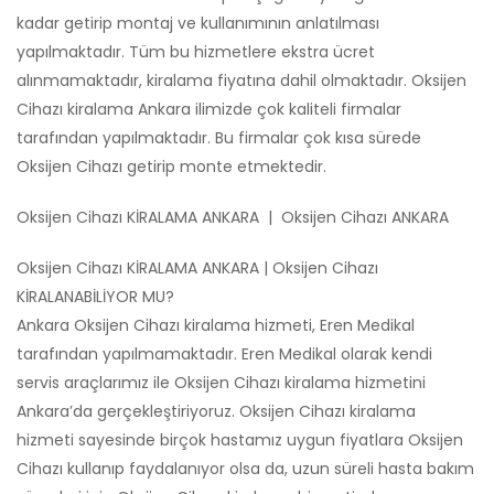
kadar getirip montaj ve kullanımının anlatılması
yapılmaktadır. Tüm bu hizmetlere ekstra ücret
alınmamaktadır, kiralama fiyatına dahil olmaktadır. Oksijen
Cihazı kiralama Ankara ilimizde çok kaliteli firmalar
tarafından yapılmaktadır. Bu firmalar çok kısa sürede
Oksijen Cihazı getirip monte etmektedir.
Oksijen Cihazı KİRALAMA ANKARA | Oksijen Cihazı ANKARA
Oksijen Cihazı KİRALAMA ANKARA | Oksijen Cihazı
KİRALANABİLİYOR MU?
Ankara Oksijen Cihazı kiralama hizmeti, Eren Medikal
tarafından yapılmamaktadır. Eren Medikal olarak kendi
servis araçlarımız ile Oksijen Cihazı kiralama hizmetini
Ankara’da gerçekleştiriyoruz. Oksijen Cihazı kiralama
hizmeti sayesinde birçok hastamız uygun fiyatlara Oksijen
Cihazı kullanıp faydalanıyor olsa da, uzun süreli hasta bakım