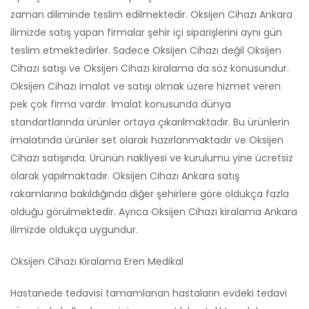
zaman diliminde teslim edilmektedir. Oksijen Cihazı Ankara
ilimizde satış yapan firmalar şehir içi siparişlerini aynı gün
teslim etmektedirler. Sadece Oksijen Cihazı değil Oksijen
Cihazı satışı ve Oksijen Cihazı kiralama da söz konusundur.
Oksijen Cihazı imalat ve satışı olmak üzere hizmet veren
pek çok firma vardır. İmalat konusunda dünya
standartlarında ürünler ortaya çıkarılmaktadır. Bu ürünlerin
imalatında ürünler set olarak hazırlanmaktadır ve Oksijen
Cihazı satışında. Ürünün nakliyesi ve kurulumu yine ücretsiz
olarak yapılmaktadır. Oksijen Cihazı Ankara satış
rakamlarına bakıldığında diğer şehirlere göre oldukça fazla
olduğu görülmektedir. Ayrıca Oksijen Cihazı kiralama Ankara
ilimizde oldukça uygundur.
Oksijen Cihazı Kiralama Eren Medikal
Hastanede tedavisi tamamlanan hastaların evdeki tedavi