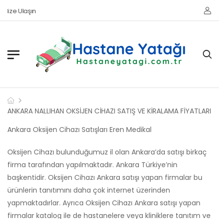
ize Ulaşın
ANKARA NALLIHAN OKSİJEN CİHAZI SATIŞ VE KİRALAMA FİYATLARI
Ankara Oksijen Cihazı Satışları Eren Medikal
Oksijen Cihazı bulunduğumuz il olan Ankara’da satışı birkaç
firma tarafından yapılmaktadır. Ankara Türkiye’nin
başkentidir. Oksijen Cihazı Ankara satışı yapan firmalar bu
ürünlerin tanıtımını daha çok internet üzerinden
yapmaktadırlar. Ayrıca Oksijen Cihazı Ankara satışı yapan
firmalar katalog ile de hastanelere veya kliniklere tanıtım ve