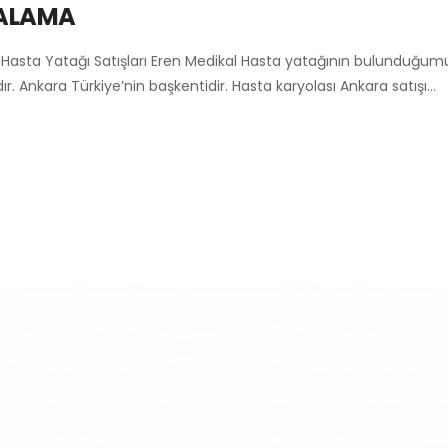
RALAMA
) Hasta Yatağı Satışları Eren Medikal Hasta yatağının bulunduğumu
r. Ankara Türkiye’nin başkentidir. Hasta karyolası Ankara satışı…