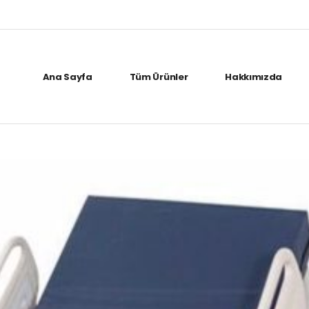
Ana Sayfa
Tüm Ürünler
Hakkımızda