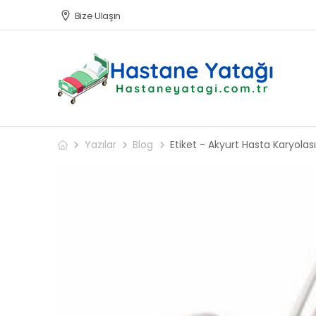
Bize Ulaşın
Yazılar
Blog
Etiket - Akyurt Hasta Karyolası