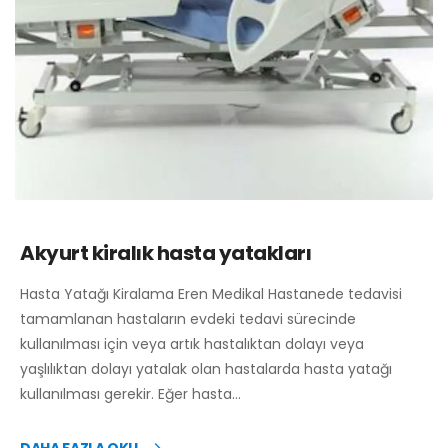
Akyurt kiralık hasta yatakları
Hasta Yatağı Kiralama Eren Medikal Hastanede tedavisi
tamamlanan hastaların evdeki tedavi sürecinde
kullanılması için veya artık hastalıktan dolayı veya
yaşlılıktan dolayı yatalak olan hastalarda hasta yatağı
kullanılması gerekir. Eğer hasta…