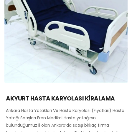
AKYURT HASTA KARYOLASI KİRALAMA
Ankara Hasta Yatakları Ve Hasta Karyolası (Fiyatları) Hasta
Yatağı Satışları Eren Medikal Hasta yatağının
bulunduğumuz il olan Ankara’da satışı birkaç firma