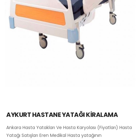
AYKURT HASTANE YATAĞI KİRALAMA
Ankara Hasta Yatakları Ve Hasta Karyolası (Fiyatları) Hasta
Yatağı Satışları Eren Medikal Hasta yatağının