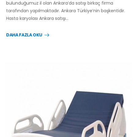
bulunduğumuz il olan Ankara’da satışı birkaç firma
tarafından yapılmaktadır. Ankara Türkiye’nin başkentidir.
Hasta karyolası Ankara satışı…
DAHA FAZLA OKU