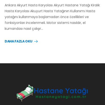
Ankara Akyurt Hasta Karyolası Akyurt Hastane Yatağı Kiralık
Hasta Karyolası Akuyurt Hasta Yatağının Kullanımı Hasta
yatağını kullanmaya başlamadan önce özellikleri ve
fonksiyonları incelenmeli. Motor sistemi nasıldır, el
kumandası nasıl çalışır…
DAHA FAZLA OKU