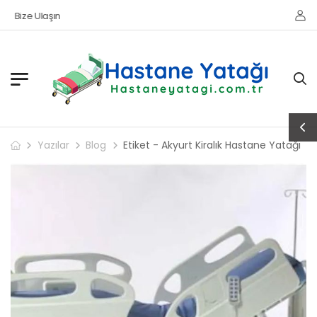
Bize Ulaşın
Yazılar
Blog
Etiket - Akyurt Kiralık Hastane Yatağı