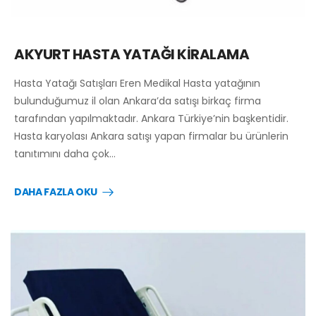
AKYURT HASTA YATAĞI KİRALAMA
Hasta Yatağı Satışları Eren Medikal Hasta yatağının
bulunduğumuz il olan Ankara’da satışı birkaç firma
tarafından yapılmaktadır. Ankara Türkiye’nin başkentidir.
Hasta karyolası Ankara satışı yapan firmalar bu ürünlerin
tanıtımını daha çok…
DAHA FAZLA OKU