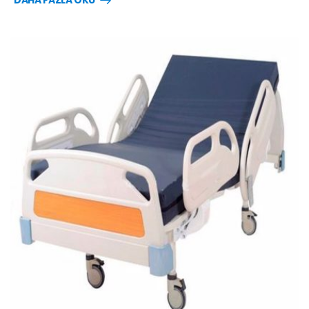
DAHA FAZLA OKU