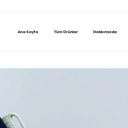
Ana Sayfa
Tüm Ürünler
Hakkımızda