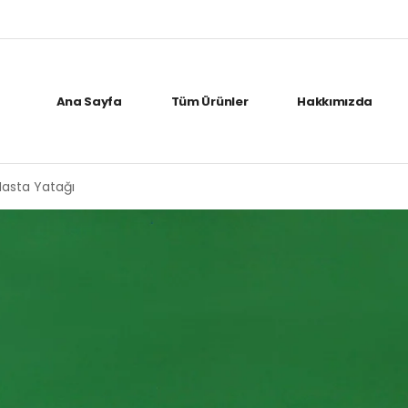
Ana Sayfa
Tüm Ürünler
Hakkımızda
Hasta Yatağı