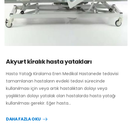
Akyurt kiralık hasta yatakları
Hasta Yatağı Kiralama Eren Medikal Hastanede tedavisi
tamamlanan hastaların evdeki tedavi sürecinde
kullanılması için veya artık hastalıktan dolayı veya
yaşlılıktan dolayı yatalak olan hastalarda hasta yatağı
kullanılması gerekir. Eğer hasta…
DAHA FAZLA OKU