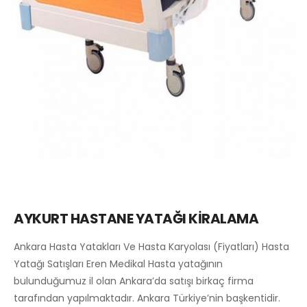
AYKURT HASTANE YATAĞI KİRALAMA
Ankara Hasta Yatakları Ve Hasta Karyolası (Fiyatları) Hasta
Yatağı Satışları Eren Medikal Hasta yatağının
bulunduğumuz il olan Ankara’da satışı birkaç firma
tarafından yapılmaktadır. Ankara Türkiye’nin başkentidir.