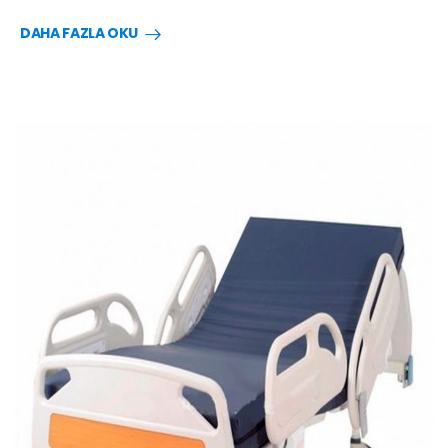
DAHA FAZLA OKU