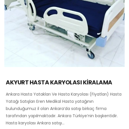
AKYURT HASTA KARYOLASI KİRALAMA
Ankara Hasta Yatakları Ve Hasta Karyolası (Fiyatları) Hasta
Yatağı Satışları Eren Medikal Hasta yatağının
bulunduğumuz il olan Ankara’da satışı birkaç firma
tarafından yapılmaktadır. Ankara Türkiye’nin başkentidir.
Hasta karyolası Ankara satışı…