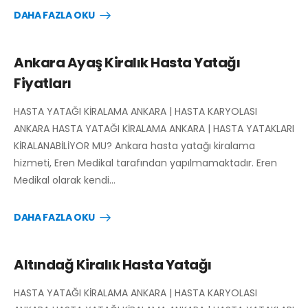
DAHA FAZLA OKU
Ankara Ayaş Kiralık Hasta Yatağı
Fiyatları
HASTA YATAĞI KİRALAMA ANKARA | HASTA KARYOLASI
ANKARA HASTA YATAĞI KİRALAMA ANKARA | HASTA YATAKLARI
KİRALANABİLİYOR MU? Ankara hasta yatağı kiralama
hizmeti, Eren Medikal tarafından yapılmamaktadır. Eren
Medikal olarak kendi…
DAHA FAZLA OKU
Altındağ Kiralık Hasta Yatağı
HASTA YATAĞI KİRALAMA ANKARA | HASTA KARYOLASI