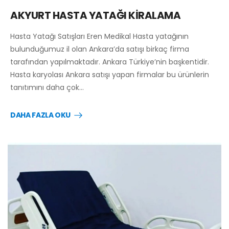
AKYURT HASTA YATAĞI KİRALAMA
Hasta Yatağı Satışları Eren Medikal Hasta yatağının
bulunduğumuz il olan Ankara’da satışı birkaç firma
tarafından yapılmaktadır. Ankara Türkiye’nin başkentidir.
Hasta karyolası Ankara satışı yapan firmalar bu ürünlerin
tanıtımını daha çok…
DAHA FAZLA OKU