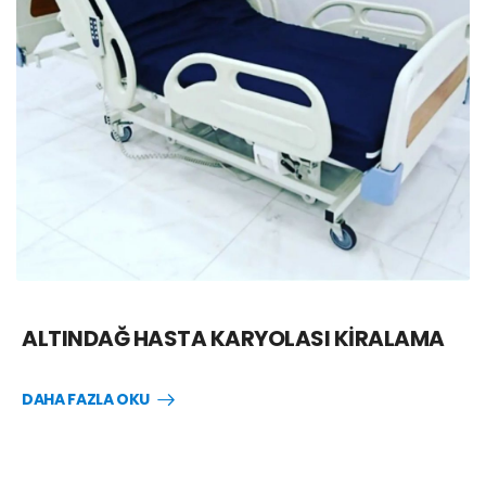
ALTINDAĞ HASTA KARYOLASI KİRALAMA
DAHA FAZLA OKU