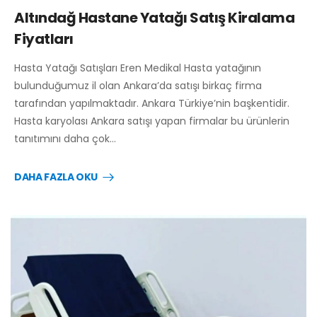
Altındağ Hastane Yatağı Satış Kiralama
Fiyatları
Hasta Yatağı Satışları Eren Medikal Hasta yatağının
bulunduğumuz il olan Ankara’da satışı birkaç firma
tarafından yapılmaktadır. Ankara Türkiye’nin başkentidir.
Hasta karyolası Ankara satışı yapan firmalar bu ürünlerin
tanıtımını daha çok…
DAHA FAZLA OKU