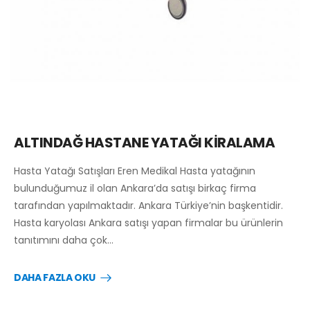
ALTINDAĞ HASTANE YATAĞI KİRALAMA
Hasta Yatağı Satışları Eren Medikal Hasta yatağının
bulunduğumuz il olan Ankara’da satışı birkaç firma
tarafından yapılmaktadır. Ankara Türkiye’nin başkentidir.
Hasta karyolası Ankara satışı yapan firmalar bu ürünlerin
tanıtımını daha çok…
DAHA FAZLA OKU