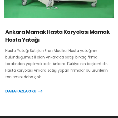
Ankara Mamak Hasta Karyolası Mamak
Hasta Yatağı
Hasta Yatağı Satışları Eren Medikal Hasta yatağının
bulunduğumuz il olan Ankara’da satışı birkaç firma
tarafından yapılmaktadır. Ankara Türkiye’nin başkentidir.
Hasta karyolası Ankara satışı yapan firmalar bu ürünlerin
tanıtımını daha çok…
DAHA FAZLA OKU