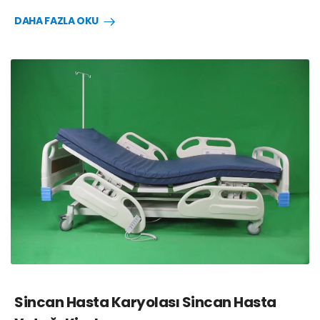
DAHA FAZLA OKU
Sincan Hasta Karyolası Sincan Hasta