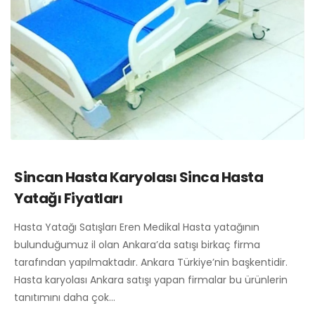
Sincan Hasta Karyolası Sinca Hasta
Yatağı Fiyatları
Hasta Yatağı Satışları Eren Medikal Hasta yatağının
bulunduğumuz il olan Ankara’da satışı birkaç firma
tarafından yapılmaktadır. Ankara Türkiye’nin başkentidir.
Hasta karyolası Ankara satışı yapan firmalar bu ürünlerin
tanıtımını daha çok…