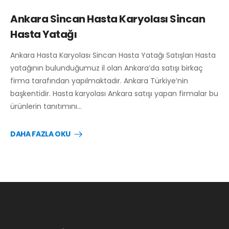
Ankara Sincan Hasta Karyolası Sincan
Hasta Yatağı
Ankara Hasta Karyolası Sincan Hasta Yatağı Satışları Hasta
yatağının bulunduğumuz il olan Ankara’da satışı birkaç
firma tarafından yapılmaktadır. Ankara Türkiye’nin
başkentidir. Hasta karyolası Ankara satışı yapan firmalar bu
ürünlerin tanıtımını…
DAHA FAZLA OKU