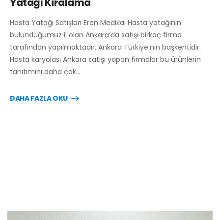
Yatağı Kiralama
Hasta Yatağı Satışları Eren Medikal Hasta yatağının
bulunduğumuz il olan Ankara’da satışı birkaç firma
tarafından yapılmaktadır. Ankara Türkiye’nin başkentidir.
Hasta karyolası Ankara satışı yapan firmalar bu ürünlerin
tanıtımını daha çok…
DAHA FAZLA OKU