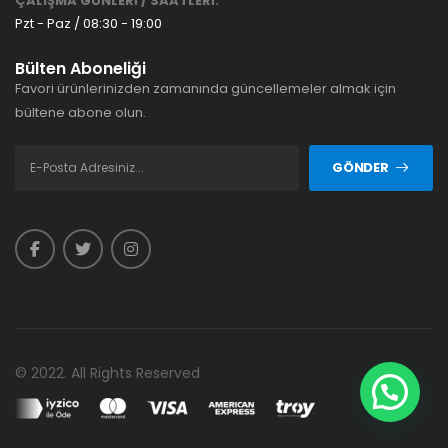
ÇALIŞMA GÜNLERİ / SAATLERİ:
Pzt - Paz / 08:30 - 19:00
Bülten Aboneliği
Favori ürünlerinizden zamanında güncellemeler almak için
bültene abone olun.
GÖNDER
© 2022. All Rights Reserved