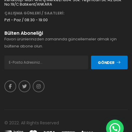
No:19/C Batıkent/ANKARA
ÇALIŞMA GÜNLERİ / SAATLERİ:
Pzt - Paz / 08:30 - 19:00
Bülten Aboneliği
Favori ürünlerinizden zamanında güncellemeler almak için
bültene abone olun.
GÖNDER
© 2022. All Rights Reserved