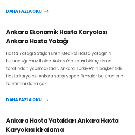
DAHA FAZLA OKU
Ankara Ekonomik Hasta Karyolası
Ankara Hasta Yatağı
Hasta Yatağı Satışları Eren Medikal Hasta yatağının
bulunduğumuz il olan Ankara’da satışı birkaç firma
tarafından yapılmaktadır. Ankara Türkiye’nin başkentidir.
Hasta karyolası Ankara satışı yapan firmalar bu ürünlerin
tanıtımını daha çok…
DAHA FAZLA OKU
Ankara Hasta Yatakları Ankara Hasta
Karyolası kiralama