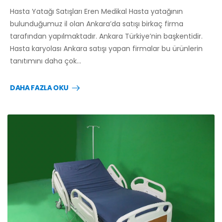
Hasta Yatağı Satışları Eren Medikal Hasta yatağının
bulunduğumuz il olan Ankara’da satışı birkaç firma
tarafından yapılmaktadır. Ankara Türkiye’nin başkentidir.
Hasta karyolası Ankara satışı yapan firmalar bu ürünlerin
tanıtımını daha çok…
DAHA FAZLA OKU