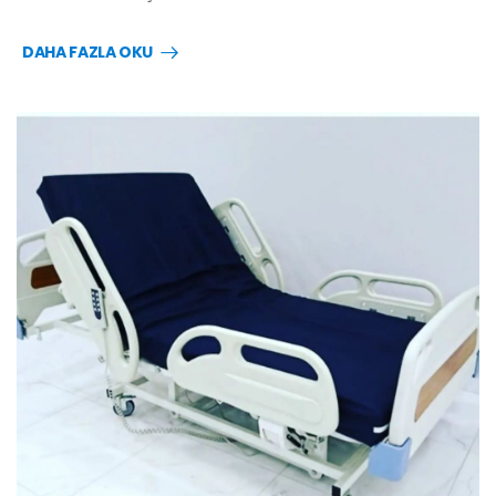
DAHA FAZLA OKU