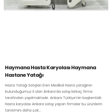
Haymana Hasta Karyolası Haymana
Hastane Yatağı
Hasta Yatağı Satışları Eren Medikal Hasta yatağının
bulunduğumuz il olan Ankara’da satışı birkaç firma
tarafından yapılmaktadır. Ankara Türkiye’nin başkentidir.
Hasta karyolası Ankara satışı yapan firmalar bu ürünlerin
tanıtımını daha çok…