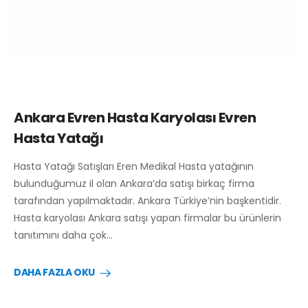
Ankara Evren Hasta Karyolası Evren
Hasta Yatağı
Hasta Yatağı Satışları Eren Medikal Hasta yatağının
bulunduğumuz il olan Ankara’da satışı birkaç firma
tarafından yapılmaktadır. Ankara Türkiye’nin başkentidir.
Hasta karyolası Ankara satışı yapan firmalar bu ürünlerin
tanıtımını daha çok…
DAHA FAZLA OKU