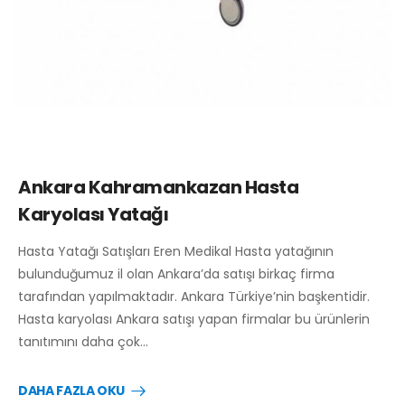
Ankara Kahramankazan Hasta
Karyolası Yatağı
Hasta Yatağı Satışları Eren Medikal Hasta yatağının
bulunduğumuz il olan Ankara’da satışı birkaç firma
tarafından yapılmaktadır. Ankara Türkiye’nin başkentidir.
Hasta karyolası Ankara satışı yapan firmalar bu ürünlerin
tanıtımını daha çok…
DAHA FAZLA OKU