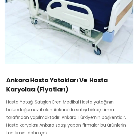
Ankara Hasta Yatakları Ve Hasta
Karyolası (Fiyatları)
Hasta Yatağı Satışları Eren Medikal Hasta yatağının
bulunduğumuz il olan Ankara’da satışı birkaç firma
tarafından yapılmaktadır. Ankara Türkiye’nin başkentidir.
Hasta karyolası Ankara satışı yapan firmalar bu ürünlerin
tanıtımını daha çok…