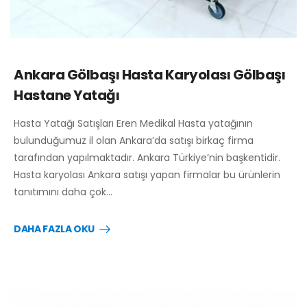
Ankara Gölbaşı Hasta Karyolası Gölbaşı
Hastane Yatağı
Hasta Yatağı Satışları Eren Medikal Hasta yatağının
bulunduğumuz il olan Ankara’da satışı birkaç firma
tarafından yapılmaktadır. Ankara Türkiye’nin başkentidir.
Hasta karyolası Ankara satışı yapan firmalar bu ürünlerin
tanıtımını daha çok…
DAHA FAZLA OKU