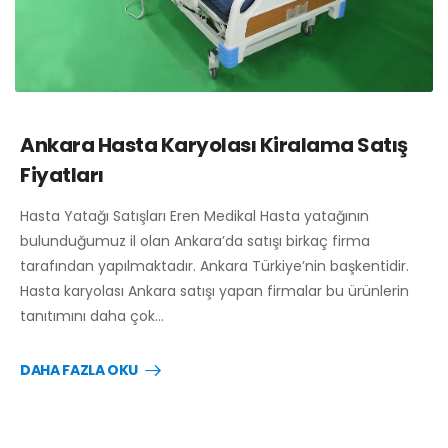
Ankara Hasta Karyolası Kiralama Satış
Fiyatları
Hasta Yatağı Satışları Eren Medikal Hasta yatağının
bulunduğumuz il olan Ankara’da satışı birkaç firma
tarafından yapılmaktadır. Ankara Türkiye’nin başkentidir.
Hasta karyolası Ankara satışı yapan firmalar bu ürünlerin
tanıtımını daha çok…
DAHA FAZLA OKU