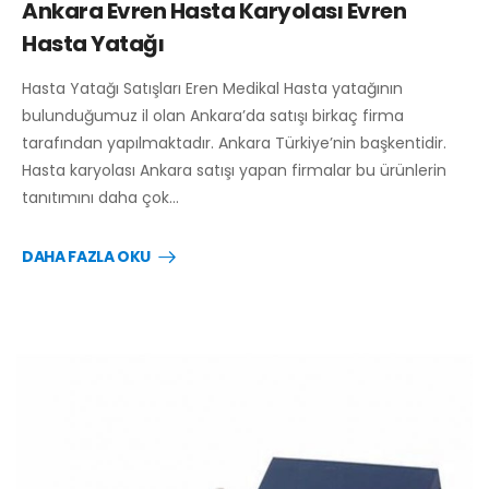
Ankara Evren Hasta Karyolası Evren
Hasta Yatağı
Hasta Yatağı Satışları Eren Medikal Hasta yatağının
bulunduğumuz il olan Ankara’da satışı birkaç firma
tarafından yapılmaktadır. Ankara Türkiye’nin başkentidir.
Hasta karyolası Ankara satışı yapan firmalar bu ürünlerin
tanıtımını daha çok…
DAHA FAZLA OKU