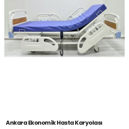
Ankara Ekonomik Hasta Karyolası