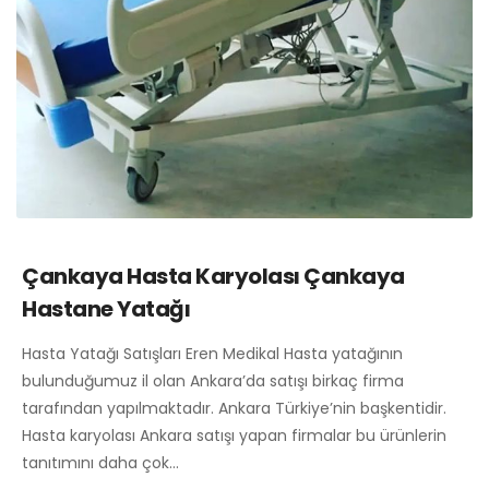
Çankaya Hasta Karyolası Çankaya
Hastane Yatağı
Hasta Yatağı Satışları Eren Medikal Hasta yatağının
bulunduğumuz il olan Ankara’da satışı birkaç firma
tarafından yapılmaktadır. Ankara Türkiye’nin başkentidir.
Hasta karyolası Ankara satışı yapan firmalar bu ürünlerin
tanıtımını daha çok…