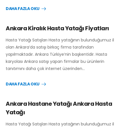
DAHA FAZLA OKU
Ankara Kiralık Hasta Yatağı Fiyatları
Hasta Yatağı Satışları Hasta yatağının bulunduğumuz il
olan Ankara’da satışı birkaç firma tarafından
yapılmaktadır. Ankara Türkiye’nin başkentidir. Hasta
karyolası Ankara satışı yapan firmalar bu ürünlerin
tanıtımını daha çok internet üzerinden…
DAHA FAZLA OKU
Ankara Hastane Yatağı Ankara Hasta
Yatağı
Hasta Yatağı Satışları Hasta yatağının bulunduğumuz il