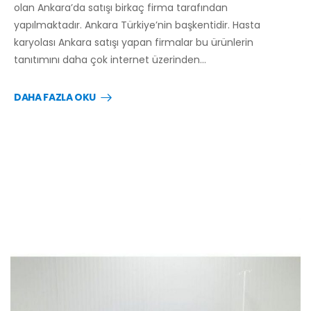
olan Ankara’da satışı birkaç firma tarafından
yapılmaktadır. Ankara Türkiye’nin başkentidir. Hasta
karyolası Ankara satışı yapan firmalar bu ürünlerin
tanıtımını daha çok internet üzerinden…
DAHA FAZLA OKU