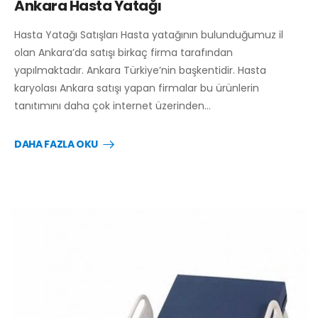
Ankara Hasta Yatağı
Hasta Yatağı Satışları Hasta yatağının bulunduğumuz il
olan Ankara’da satışı birkaç firma tarafından
yapılmaktadır. Ankara Türkiye’nin başkentidir. Hasta
karyolası Ankara satışı yapan firmalar bu ürünlerin
tanıtımını daha çok internet üzerinden…
DAHA FAZLA OKU