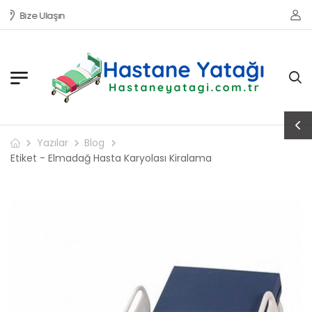
Bize Ulaşın
Yazılar
Blog
Etiket - Elmadağ Hasta Karyolası Kiralama