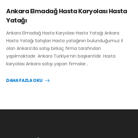
Ankara Elmadağ Hasta Karyolası Hasta
Yatağı
Ankara Elmadağ Hasta Karyolası Hasta Yatağı Ankara
Hasta Yatağı Satışları Hasta yatağının bulunduğumuz il
olan Ankara’da satışı birkaç firma tarafından
yapılmaktadır. Ankara Türkiye’nin başkentidir. Hasta
karyolası Ankara satışı yapan firmalar…
DAHA FAZLA OKU