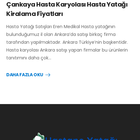
Çankaya Hasta Karyolası Hasta Yatağı
Kiralama Fiyatları
Hasta Yatağı Satışları Eren Medikal Hasta yatağının
bulunduğumuz il olan Ankara’da satışı birkaç firma
tarafından yapılmaktadır. Ankara Türkiye’nin başkentidir.
Hasta karyolası Ankara satışı yapan firmalar bu ürünlerin
tanıtımını daha çok…
DAHA FAZLA OKU