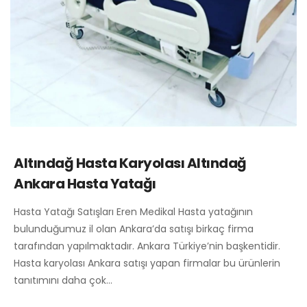
Altındağ Hasta Karyolası Altındağ
Ankara Hasta Yatağı
Hasta Yatağı Satışları Eren Medikal Hasta yatağının
bulunduğumuz il olan Ankara’da satışı birkaç firma
tarafından yapılmaktadır. Ankara Türkiye’nin başkentidir.
Hasta karyolası Ankara satışı yapan firmalar bu ürünlerin
tanıtımını daha çok…