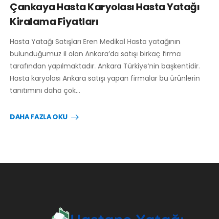
Çankaya Hasta Karyolası Hasta Yatağı
Kiralama Fiyatları
Hasta Yatağı Satışları Eren Medikal Hasta yatağının
bulunduğumuz il olan Ankara’da satışı birkaç firma
tarafından yapılmaktadır. Ankara Türkiye’nin başkentidir.
Hasta karyolası Ankara satışı yapan firmalar bu ürünlerin
tanıtımını daha çok…
DAHA FAZLA OKU