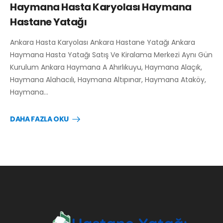
Haymana Hasta Karyolası Haymana
Hastane Yatağı
Ankara Hasta Karyolası Ankara Hastane Yatağı Ankara
Haymana Hasta Yatağı Satış Ve Kiralama Merkezi Aynı Gün
Kurulum Ankara Haymana A Ahırlıkuyu, Haymana Alaçık,
Haymana Alahacılı, Haymana Altıpınar, Haymana Ataköy,
Haymana…
DAHA FAZLA OKU