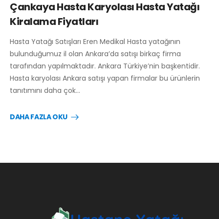
Çankaya Hasta Karyolası Hasta Yatağı
Kiralama Fiyatları
Hasta Yatağı Satışları Eren Medikal Hasta yatağının
bulunduğumuz il olan Ankara’da satışı birkaç firma
tarafından yapılmaktadır. Ankara Türkiye’nin başkentidir.
Hasta karyolası Ankara satışı yapan firmalar bu ürünlerin
tanıtımını daha çok…
DAHA FAZLA OKU