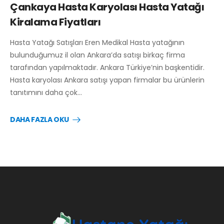
Çankaya Hasta Karyolası Hasta Yatağı
Kiralama Fiyatları
Hasta Yatağı Satışları Eren Medikal Hasta yatağının
bulunduğumuz il olan Ankara’da satışı birkaç firma
tarafından yapılmaktadır. Ankara Türkiye’nin başkentidir.
Hasta karyolası Ankara satışı yapan firmalar bu ürünlerin
tanıtımını daha çok…
DAHA FAZLA OKU