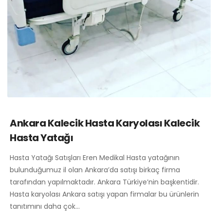
Ankara Kalecik Hasta Karyolası Kalecik
Hasta Yatağı
Hasta Yatağı Satışları Eren Medikal Hasta yatağının
bulunduğumuz il olan Ankara’da satışı birkaç firma
tarafından yapılmaktadır. Ankara Türkiye’nin başkentidir.
Hasta karyolası Ankara satışı yapan firmalar bu ürünlerin
tanıtımını daha çok…