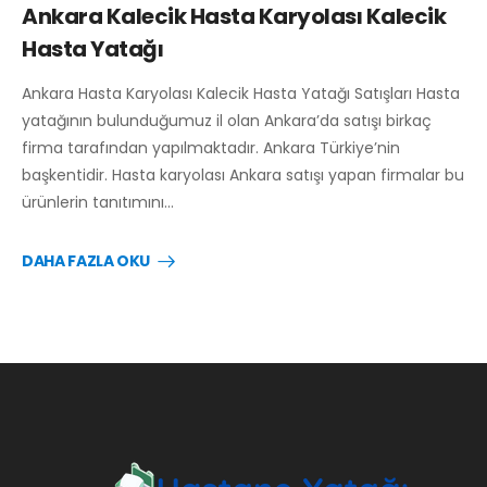
Ankara Kalecik Hasta Karyolası Kalecik
Hasta Yatağı
Ankara Hasta Karyolası Kalecik Hasta Yatağı Satışları Hasta
yatağının bulunduğumuz il olan Ankara’da satışı birkaç
firma tarafından yapılmaktadır. Ankara Türkiye’nin
başkentidir. Hasta karyolası Ankara satışı yapan firmalar bu
ürünlerin tanıtımını…
DAHA FAZLA OKU