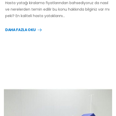
Hasta yatağı kiralama fiyatlarından bahsediyoruz da nasıl
ve nerelerden temin edilir bu konu hakkında bilginiz var mı
peki? En kaliteli hasta yataklarını…
DAHA FAZLA OKU