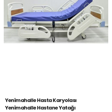
Yenimahalle Hasta Karyolası
Yenimahalle Hastane Yatağı