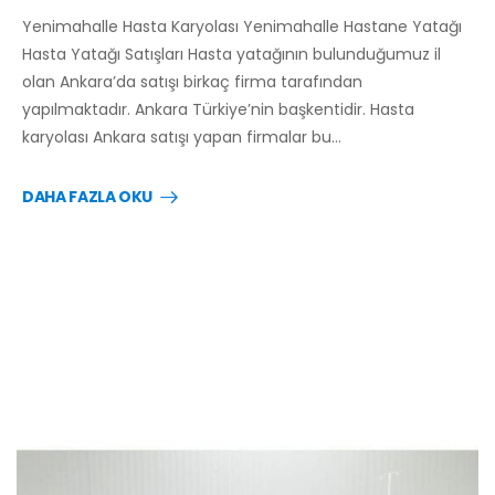
Yenimahalle Hasta Karyolası Yenimahalle Hastane Yatağı
Hasta Yatağı Satışları Hasta yatağının bulunduğumuz il
olan Ankara’da satışı birkaç firma tarafından
yapılmaktadır. Ankara Türkiye’nin başkentidir. Hasta
karyolası Ankara satışı yapan firmalar bu…
DAHA FAZLA OKU