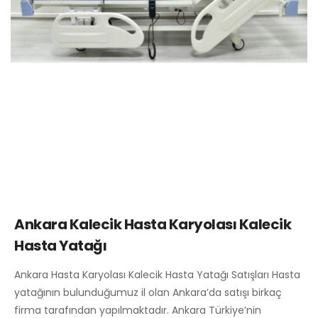
Ankara Kalecik Hasta Karyolası Kalecik
Hasta Yatağı
Ankara Hasta Karyolası Kalecik Hasta Yatağı Satışları Hasta
yatağının bulunduğumuz il olan Ankara’da satışı birkaç
firma tarafından yapılmaktadır. Ankara Türkiye’nin