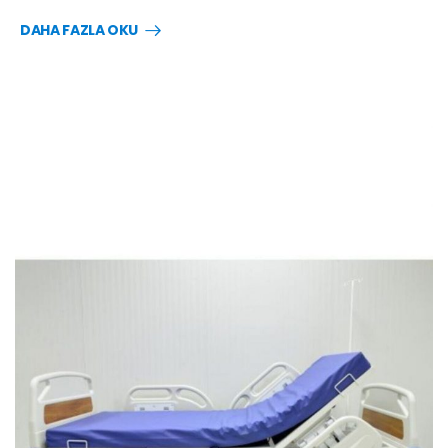
DAHA FAZLA OKU