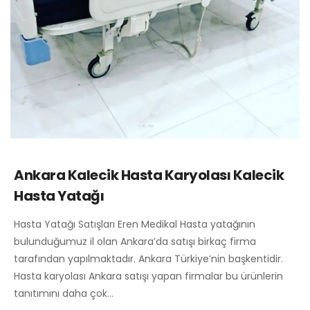
Ankara Kalecik Hasta Karyolası Kalecik
Hasta Yatağı
Hasta Yatağı Satışları Eren Medikal Hasta yatağının
bulunduğumuz il olan Ankara’da satışı birkaç firma
tarafından yapılmaktadır. Ankara Türkiye’nin başkentidir.
Hasta karyolası Ankara satışı yapan firmalar bu ürünlerin
tanıtımını daha çok…