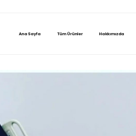
Ana Sayfa
Tüm Ürünler
Hakkımızda