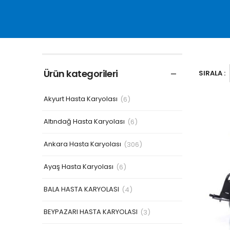
Ürün kategorileri
SIRALA :
Akyurt Hasta Karyolası
(6)
Altındağ Hasta Karyolası
(6)
Ankara Hasta Karyolası
(306)
Ayaş Hasta Karyolası
(6)
BALA HASTA KARYOLASI
(4)
BEYPAZARI HASTA KARYOLASI
(3)