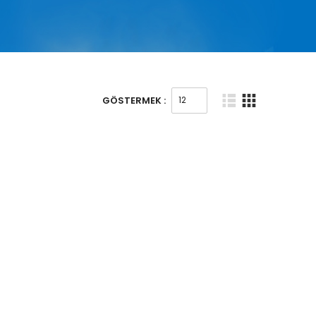
GÖSTERMEK :