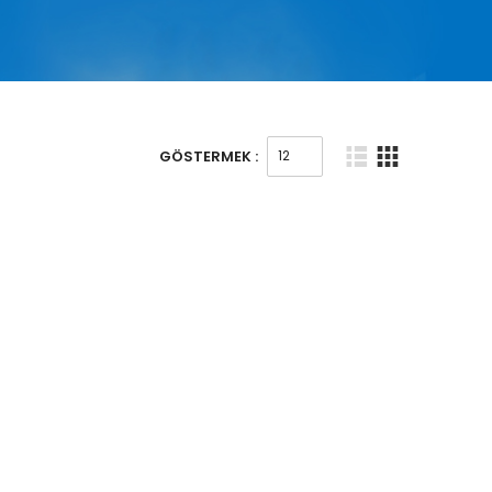
GÖSTERMEK :