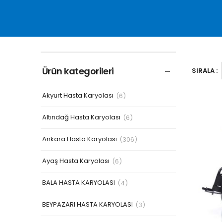
Ürün kategorileri
SIRALA :
Akyurt Hasta Karyolası
(6)
Altındağ Hasta Karyolası
(6)
Ankara Hasta Karyolası
(306)
Ayaş Hasta Karyolası
(6)
BALA HASTA KARYOLASI
(4)
BEYPAZARI HASTA KARYOLASI
(3)