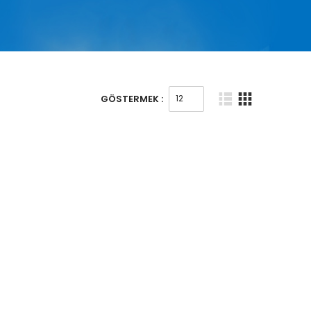
GÖSTERMEK :