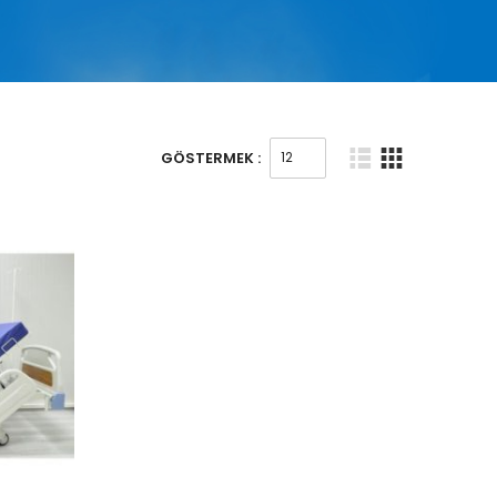
GÖSTERMEK :