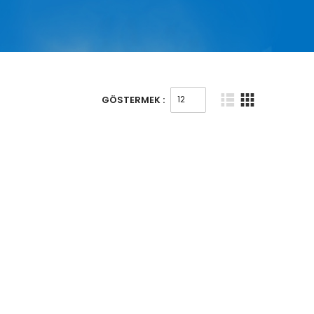
GÖSTERMEK :