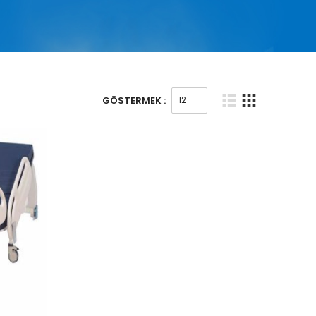
GÖSTERMEK :