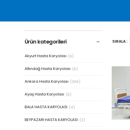
Ürün kategorileri
SIRALA :
Akyurt Hasta Karyolası
(6)
Altındağ Hasta Karyolası
(6)
Ankara Hasta Karyolası
(306)
Ayaş Hasta Karyolası
(6)
BALA HASTA KARYOLASI
(4)
BEYPAZARI HASTA KARYOLASI
(3)