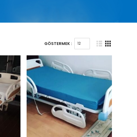
GÖSTERMEK :