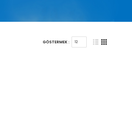
GÖSTERMEK :