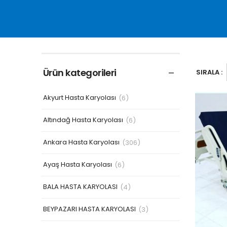
Ürün kategorileri
SIRALA :
Akyurt Hasta Karyolası
(6)
Altındağ Hasta Karyolası
(6)
Ankara Hasta Karyolası
(306)
Ayaş Hasta Karyolası
(6)
BALA HASTA KARYOLASI
(4)
BEYPAZARI HASTA KARYOLASI
(3)