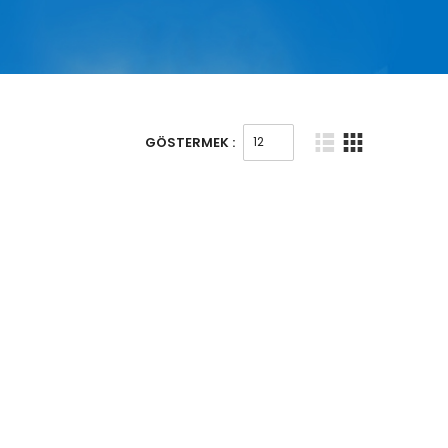
GÖSTERMEK :