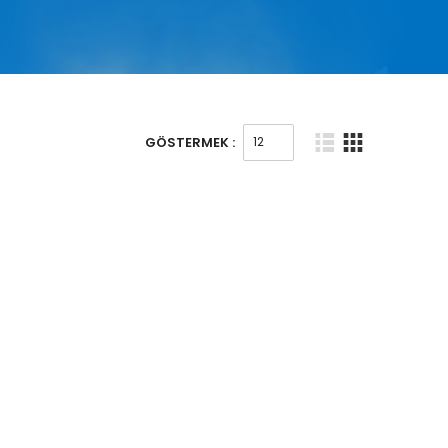
GÖSTERMEK :