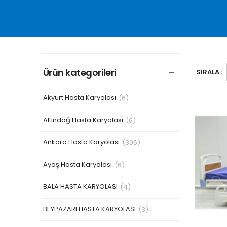
Ürün kategorileri
SIRALA :
Akyurt Hasta Karyolası
(6)
Altındağ Hasta Karyolası
(6)
Ankara Hasta Karyolası
(306)
Ayaş Hasta Karyolası
(6)
BALA HASTA KARYOLASI
(4)
BEYPAZARI HASTA KARYOLASI
(3)