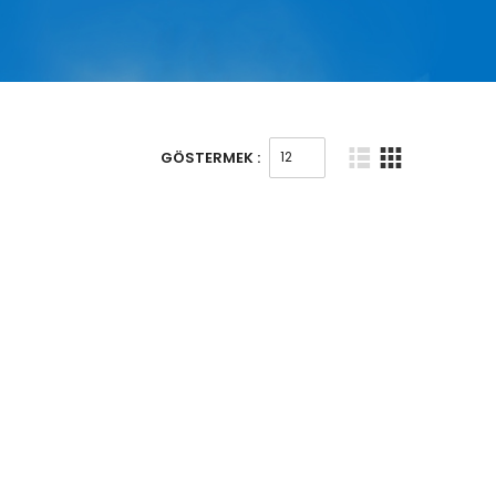
GÖSTERMEK :