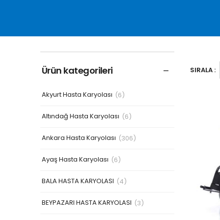
Ürün kategorileri
SIRALA :
Akyurt Hasta Karyolası
(6)
Altındağ Hasta Karyolası
(6)
Ankara Hasta Karyolası
(306)
Ayaş Hasta Karyolası
(6)
BALA HASTA KARYOLASI
(4)
BEYPAZARI HASTA KARYOLASI
(3)