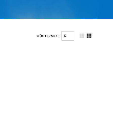
GÖSTERMEK :