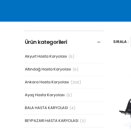
Ürün kategorileri
SIRALA :
Akyurt Hasta Karyolası
(6)
Altındağ Hasta Karyolası
(6)
Ankara Hasta Karyolası
(306)
Ayaş Hasta Karyolası
(6)
BALA HASTA KARYOLASI
(4)
BEYPAZARI HASTA KARYOLASI
(3)