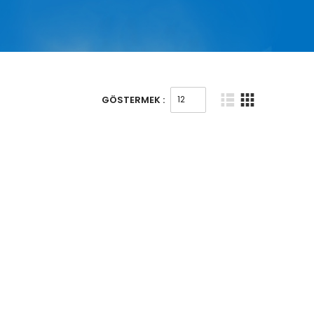
GÖSTERMEK :