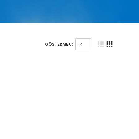
GÖSTERMEK :