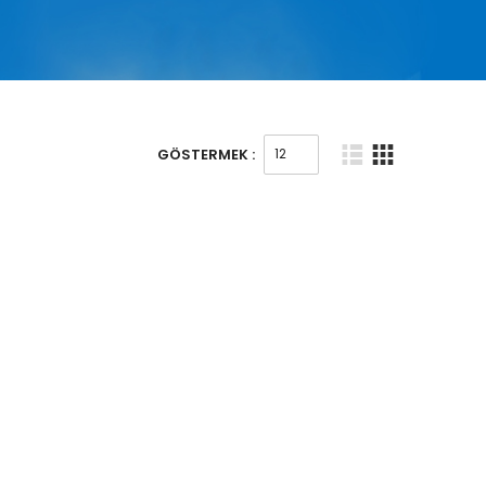
GÖSTERMEK :