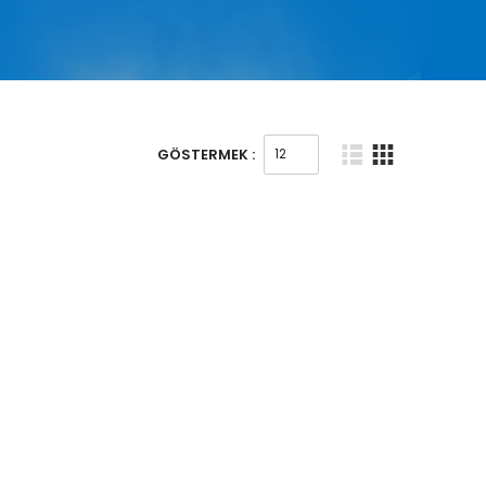
GÖSTERMEK :