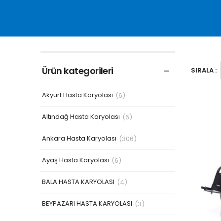
Ürün kategorileri
SIRALA :
Akyurt Hasta Karyolası
(6)
Altındağ Hasta Karyolası
(6)
Ankara Hasta Karyolası
(306)
Ayaş Hasta Karyolası
(6)
BALA HASTA KARYOLASI
(4)
BEYPAZARI HASTA KARYOLASI
(3)