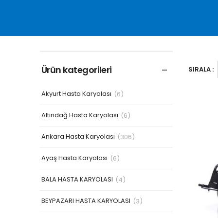
Ürün kategorileri
SIRALA :
Akyurt Hasta Karyolası
(6)
Altındağ Hasta Karyolası
(6)
Ankara Hasta Karyolası
(306)
Ayaş Hasta Karyolası
(6)
BALA HASTA KARYOLASI
(4)
BEYPAZARI HASTA KARYOLASI
(3)