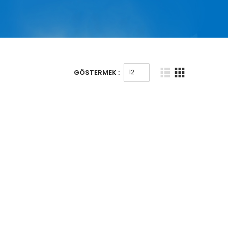
GÖSTERMEK :