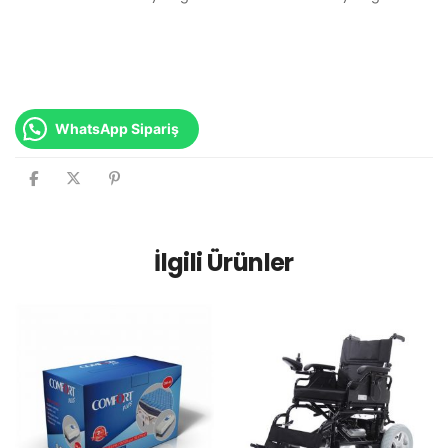
WhatsApp Sipariş
İlgili Ürünler