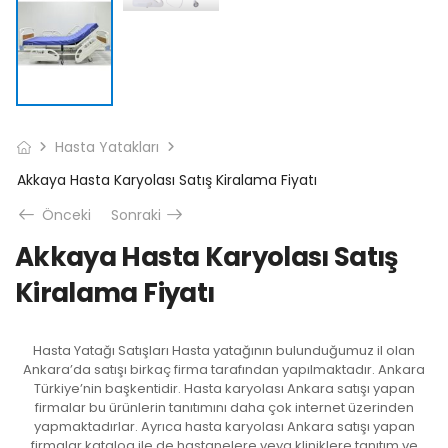
Hasta Yatakları
Akkaya Hasta Karyolası Satış Kiralama Fiyatı
Önceki
Sonraki
Akkaya Hasta Karyolası Satış
Kiralama Fiyatı
Hasta Yatağı Satışları Hasta yatağının bulunduğumuz il olan
Ankara’da satışı birkaç firma tarafından yapılmaktadır. Ankara
Türkiye’nin başkentidir. Hasta karyolası Ankara satışı yapan
firmalar bu ürünlerin tanıtımını daha çok internet üzerinden
yapmaktadırlar. Ayrıca hasta karyolası Ankara satışı yapan
firmalar katalog ile de hastanelere veya kliniklere tanıtım ve