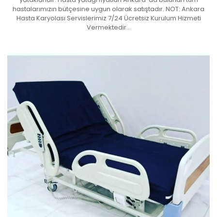
hastalarımızın bütçesine uygun olarak satıştadır. NOT: Ankara
Hasta Karyolası Servislerimiz 7/24 Ücretsiz Kurulum Hizmeti
Vermektedir…