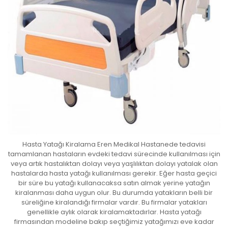
Hasta Yatağı Kiralama Eren Medikal Hastanede tedavisi
tamamlanan hastaların evdeki tedavi sürecinde kullanılması için
veya artık hastalıktan dolayı veya yaşlılıktan dolayı yatalak olan
hastalarda hasta yatağı kullanılması gerekir. Eğer hasta geçici
bir süre bu yatağı kullanacaksa satın almak yerine yatağın
kiralanması daha uygun olur. Bu durumda yatakların belli bir
süreliğine kiralandığı firmalar vardır. Bu firmalar yatakları
genellikle aylık olarak kiralamaktadırlar. Hasta yatağı
firmasından modeline bakıp seçtiğimiz yatağımızı eve kadar