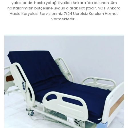
yataklarıdır. Hasta yatağı fiyatları Ankara ‘da bulunan tüm
hastalarımızın bütçesine uygun olarak satıştadır. NOT: Ankara
Hasta Karyolası Servislerimiz 7/24 Ücretsiz Kurulum Hizmeti
Vermektedir…