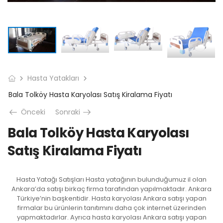
Hasta Yatakları
Bala Tolköy Hasta Karyolası Satış Kiralama Fiyatı
Önceki
Sonraki
Bala Tolköy Hasta Karyolası
Satış Kiralama Fiyatı
Hasta Yatağı Satışları Hasta yatağının bulunduğumuz il olan
Ankara’da satışı birkaç firma tarafından yapılmaktadır. Ankara
Türkiye’nin başkentidir. Hasta karyolası Ankara satışı yapan
firmalar bu ürünlerin tanıtımını daha çok internet üzerinden
yapmaktadırlar. Ayrıca hasta karyolası Ankara satışı yapan