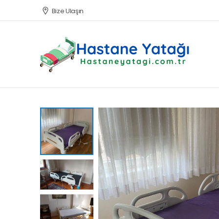
Bize Ulaşın