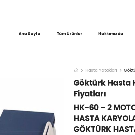
Ana Sayfa
Tüm Ürünler
Hakkımızda
Hasta Yatakları
Göktürk Hasta 
Fiyatları
HK-60 – 2 MOTO
HASTA KARYOL
GÖKTÜRK HASTA