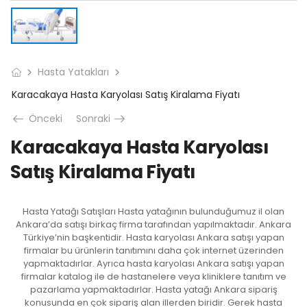
Hasta Yatakları
Karacakaya Hasta Karyolası Satış Kiralama Fiyatı
Önceki
Sonraki
Karacakaya Hasta Karyolası
Satış Kiralama Fiyatı
Hasta Yatağı Satışları Hasta yatağının bulunduğumuz il olan
Ankara’da satışı birkaç firma tarafından yapılmaktadır. Ankara
Türkiye’nin başkentidir. Hasta karyolası Ankara satışı yapan
firmalar bu ürünlerin tanıtımını daha çok internet üzerinden
yapmaktadırlar. Ayrıca hasta karyolası Ankara satışı yapan
firmalar katalog ile de hastanelere veya kliniklere tanıtım ve
pazarlama yapmaktadırlar. Hasta yatağı Ankara sipariş
konusunda en çok sipariş alan illerden biridir. Gerek hasta