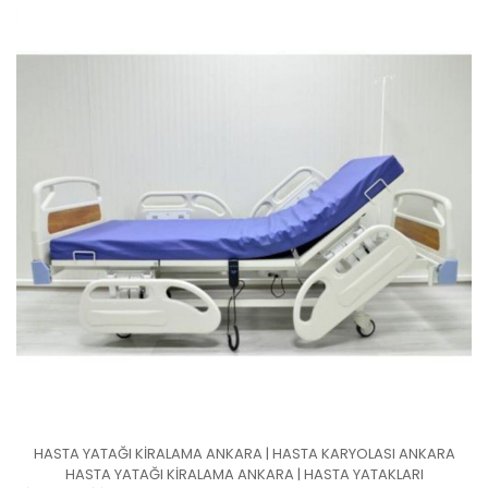
HASTA YATAĞI KİRALAMA ANKARA | HASTA KARYOLASI ANKARA
HASTA YATAĞI KİRALAMA ANKARA | HASTA YATAKLARI