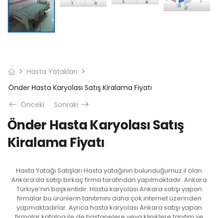
Hasta Yatakları
Önder Hasta Karyolası Satış Kiralama Fiyatı
Önceki
Sonraki
Önder Hasta Karyolası Satış
Kiralama Fiyatı
Hasta Yatağı Satışları Hasta yatağının bulunduğumuz il olan
Ankara’da satışı birkaç firma tarafından yapılmaktadır. Ankara
Türkiye’nin başkentidir. Hasta karyolası Ankara satışı yapan
firmalar bu ürünlerin tanıtımını daha çok internet üzerinden
yapmaktadırlar. Ayrıca hasta karyolası Ankara satışı yapan
firmalar katalog ile de hastanelere veya kliniklere tanıtım ve