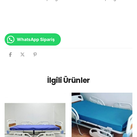
WhatsApp Sipariş
İlgili Ürünler