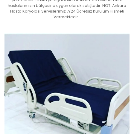
hastalarımızın bütçesine uygun olarak satıştadır. NOT: Ankara
Hasta Karyolası Servislerimiz 7/24 Ücretsiz Kurulum Hizmeti
Vermektedir…