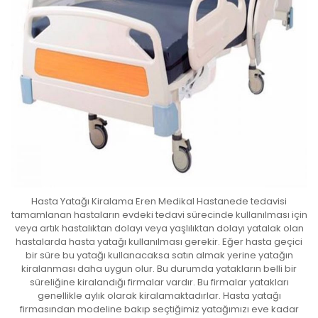
Hasta Yatağı Kiralama Eren Medikal Hastanede tedavisi
tamamlanan hastaların evdeki tedavi sürecinde kullanılması için
veya artık hastalıktan dolayı veya yaşlılıktan dolayı yatalak olan
hastalarda hasta yatağı kullanılması gerekir. Eğer hasta geçici
bir süre bu yatağı kullanacaksa satın almak yerine yatağın
kiralanması daha uygun olur. Bu durumda yatakların belli bir
süreliğine kiralandığı firmalar vardır. Bu firmalar yatakları
genellikle aylık olarak kiralamaktadırlar. Hasta yatağı
firmasından modeline bakıp seçtiğimiz yatağımızı eve kadar